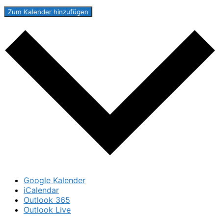
Zum Kalender hinzufügen
Google Kalender
iCalendar
Outlook 365
Outlook Live