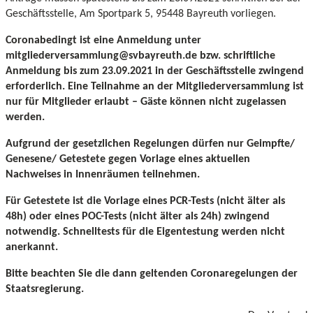
Geschäftsstelle, Am Sportpark 5, 95448 Bayreuth vorliegen.
Coronabedingt ist eine Anmeldung unter
mitgliederversammlung@svbayreuth.de bzw. schriftliche
Anmeldung bis zum 23.09.2021 in der Geschäftsstelle zwingend
erforderlich. Eine Teilnahme an der Mitgliederversammlung ist
nur für Mitglieder erlaubt – Gäste können nicht zugelassen
werden.
Aufgrund der gesetzlichen Regelungen dürfen nur Geimpfte/
Genesene/ Getestete gegen Vorlage eines aktuellen
Nachweises in Innenräumen teilnehmen.
Für Getestete ist die Vorlage eines PCR-Tests (nicht älter als
48h) oder eines POC-Tests (nicht älter als 24h) zwingend
notwendig. Schnelltests für die Eigentestung werden nicht
anerkannt.
Bitte beachten Sie die dann geltenden Coronaregelungen der
Staatsregierung.