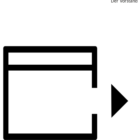
Der Vorstand