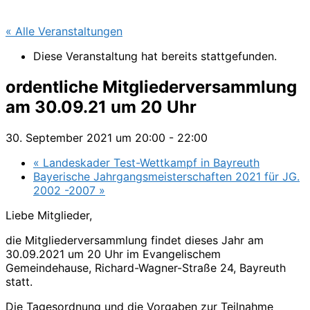
« Alle Veranstaltungen
Diese Veranstaltung hat bereits stattgefunden.
ordentliche Mitgliederversammlung
am 30.09.21 um 20 Uhr
30. September 2021 um 20:00
-
22:00
«
Landeskader Test-Wettkampf in Bayreuth
Bayerische Jahrgangsmeisterschaften 2021 für JG.
2002 -2007
»
Liebe Mitglieder,
die Mitgliederversammlung findet dieses Jahr am
30.09.2021 um 20 Uhr im Evangelischem
Gemeindehause, Richard-Wagner-Straße 24, Bayreuth
statt.
Die Tagesordnung und die Vorgaben zur Teilnahme