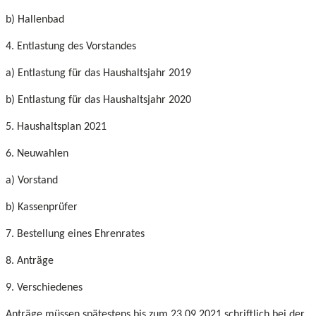
b) Hallenbad
4. Entlastung des Vorstandes
a) Entlastung für das Haushaltsjahr 2019
b) Entlastung für das Haushaltsjahr 2020
5. Haushaltsplan 2021
6. Neuwahlen
a) Vorstand
b) Kassenprüfer
7. Bestellung eines Ehrenrates
8. Anträge
9. Verschiedenes
Anträge müssen spätestens bis zum 23.09.2021 schriftlich bei der