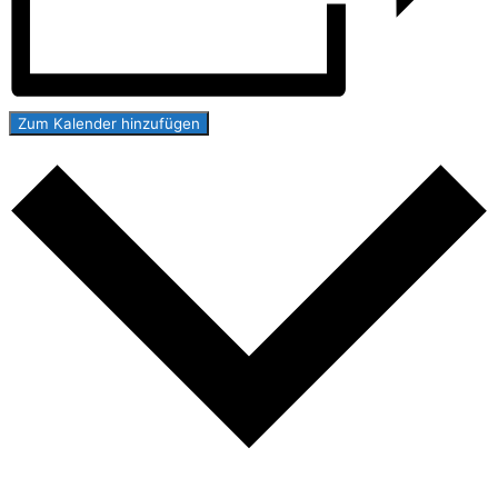
Zum Kalender hinzufügen