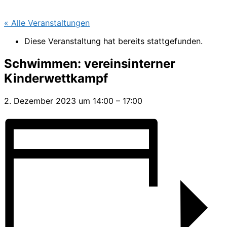
« Alle Veranstaltungen
Diese Veranstaltung hat bereits stattgefunden.
Schwimmen: vereinsinterner
Kinderwettkampf
2. Dezember 2023
um
14:00
–
17:00