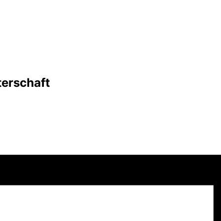
erschaft