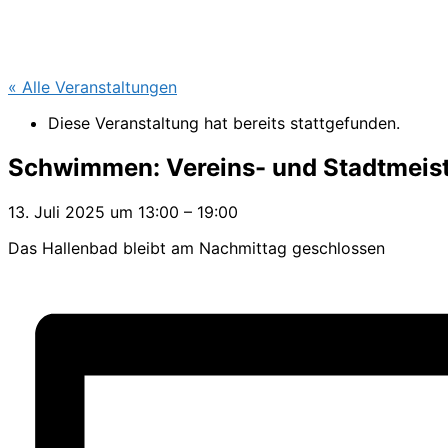
« Alle Veranstaltungen
Diese Veranstaltung hat bereits stattgefunden.
Schwimmen: Vereins- und Stadtmeist
13. Juli 2025
um
13:00
–
19:00
Das Hallenbad bleibt am Nachmittag geschlossen