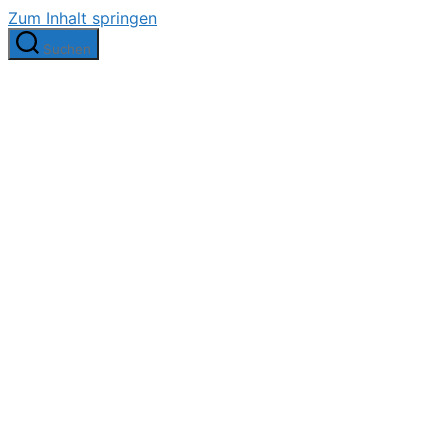
Zum Inhalt springen
Suchen