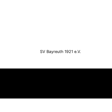
SV Bayreuth 1921 e.V.