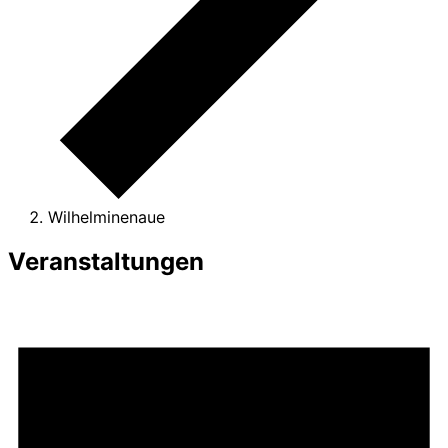
Wilhelminenaue
Veranstaltungen