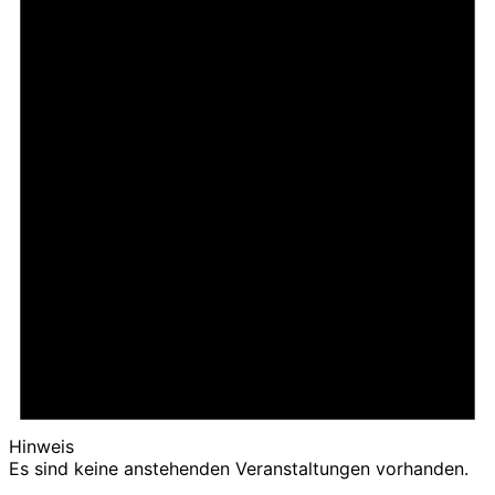
Hinweis
Es sind keine anstehenden Veranstaltungen vorhanden.