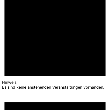
Hinweis
Es sind keine anstehenden Veranstaltungen vorhanden.