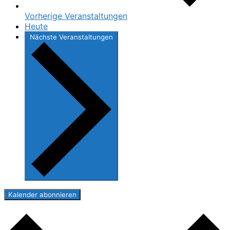
Vorherige
Veranstaltungen
Heute
Nächste
Veranstaltungen
Kalender abonnieren