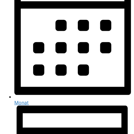
Monat