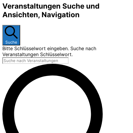
Veranstaltungen Suche und
Ansichten, Navigation
Suche
Bitte Schlüsselwort eingeben. Suche nach
Veranstaltungen Schlüsselwort.