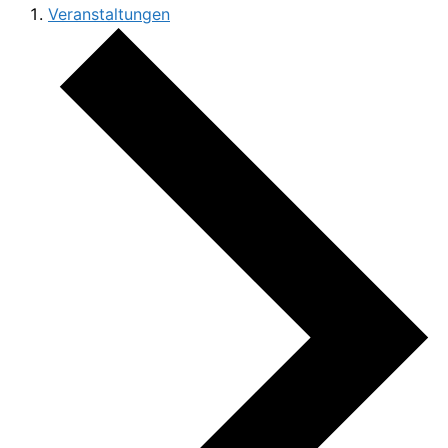
Veranstaltungen