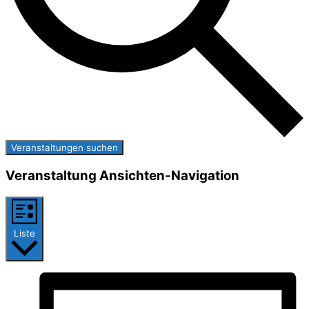
Veranstaltungen suchen
Veranstaltung Ansichten-Navigation
Liste