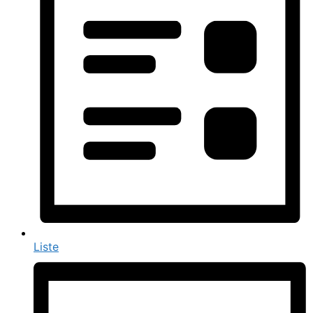
Liste