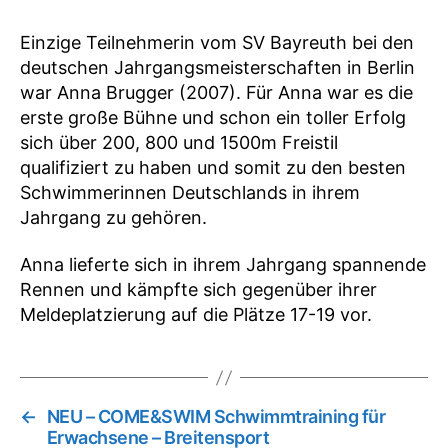
Einzige Teilnehmerin vom SV Bayreuth bei den
deutschen Jahrgangsmeisterschaften in Berlin
war Anna Brugger (2007). Für Anna war es die
erste große Bühne und schon ein toller Erfolg
sich über 200, 800 und 1500m Freistil
qualifiziert zu haben und somit zu den besten
Schwimmerinnen Deutschlands in ihrem
Jahrgang zu gehören.
Anna lieferte sich in ihrem Jahrgang spannende
Rennen und kämpfte sich gegenüber ihrer
Meldeplatzierung auf die Plätze 17-19 vor.
←
NEU – COME&SWIM Schwimmtraining für
Erwachsene – Breitensport