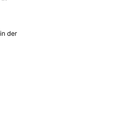
in der