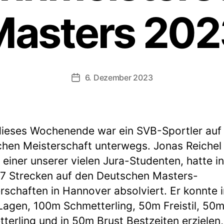
Masters 202
6. Dezember 2023
Veröffentlichungsdatum
ieses Wochenende war ein SVB-Sportler auf 
hen Meisterschaft unterwegs. Jonas Reichel 
 einer unserer vielen Jura-Studenten, hatte in
7 Strecken auf den Deutschen Masters-
rschaften in Hannover absolviert. Er konnte i
agen, 100m Schmetterling, 50m Freistil, 50
terling und in 50m Brust Bestzeiten erzielen,