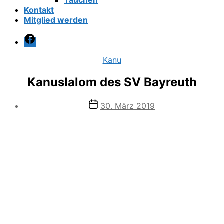
Tauchen
Kontakt
Mitglied werden
Facebook
Kategorien
Kanu
Kanuslalom des SV Bayreuth
Veröffentlichungsdatum
30. März 2019