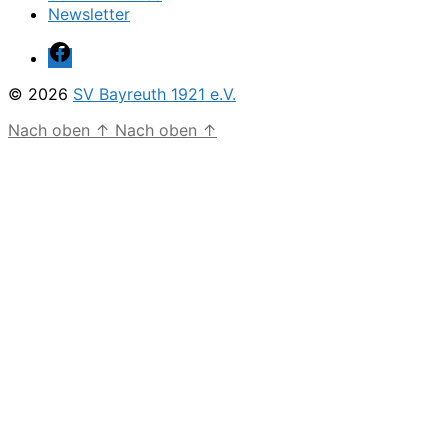
Newsletter
Facebook
© 2026
SV Bayreuth 1921 e.V.
Nach oben
↑
Nach oben
↑