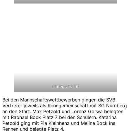
Philipp und Till
Bei den Mannschaftswettbewerben gingen die SVB
Vertreter jeweils als Renngemeinschaft mit SG Nürnberg
an den Start. Max Petzold und Lorenz Gorwa belegten
mit Raphael Bock Platz 7 bei den Schülern. Katarina
Petzold ging mit Pia Kleinhenz und Melina Bock ins
Rennen und belegte Platz 4.