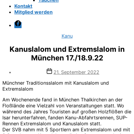
Tauchen
Kontakt
Mitglied werden
Facebook
Kategorien
Kanu
Kanuslalom und Extremslalom in
München 17./18.9.22
Veröffentlichungsdatum
21. September 2022
Münchner Traditionsslalom mit Kanuslalom und
Extremslalom
Am Wochenende fand in München Thalkirchen an der
Floßlände eine Vielzahl von Veranstaltungen statt. Wo
während des Jahres Touristen auf großen Holzflößen die
Isar herunterfahren, fanden Kanu-Abfahrtsrennen, SUP-
Rennen Extremslalom und Kanuslalom statt.
Der SVB nahm mit 5 Sportlern am Extremslalom und mit