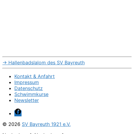
→
Hallenbadslalom des SV Bayreuth
Kontakt & Anfahrt
Impressum
Datenschutz
Schwimmkurse
Newsletter
Facebook
© 2026
SV Bayreuth 1921 e.V.