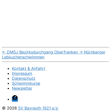
←
DMSJ Bezirksdurchgang Oberfranken
→
Nürnberger
Lebkuchenschwimmen
Kontakt & Anfahrt
Impressum
Datenschutz
Schwimmkurse
Newsletter
Facebook
© 2026
SV Bayreuth 1921 e.V.