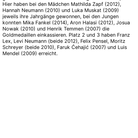
Hier haben bei den Mädchen Mathilda Zapf (2012),
Hannah Neumann (2010) und Luka Muskat (2009)
jeweils ihre Jahrgänge gewonnen, bei den Jungen
konnten Mika Fankel (2014), Aron Halasi (2012), Josua
Nowak (2010) und Henrik Temmen (2007) die
Goldmedaillen einkassieren. Platz 2 und 3 haben Franz
Lex, Levi Neumann (beide 2012), Felix Pensel, Moritz
Schreyer (beide 2010), Faruk Ćehajić (2007) und Luis
Mendel (2009) erreicht.