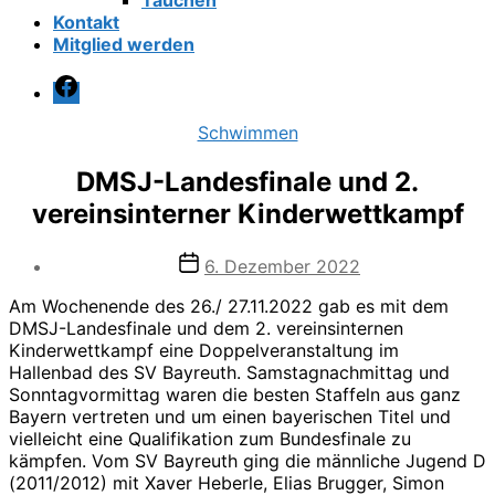
Tauchen
Kontakt
Mitglied werden
Facebook
Kategorien
Schwimmen
DMSJ-Landesfinale und 2.
vereinsinterner Kinderwettkampf
Veröffentlichungsdatum
6. Dezember 2022
Am Wochenende des 26./ 27.11.2022 gab es mit dem
DMSJ-Landesfinale und dem 2. vereinsinternen
Kinderwettkampf eine Doppelveranstaltung im
Hallenbad des SV Bayreuth. Samstagnachmittag und
Sonntagvormittag waren die besten Staffeln aus ganz
Bayern vertreten und um einen bayerischen Titel und
vielleicht eine Qualifikation zum Bundesfinale zu
kämpfen. Vom SV Bayreuth ging die männliche Jugend D
(2011/2012) mit Xaver Heberle, Elias Brugger, Simon