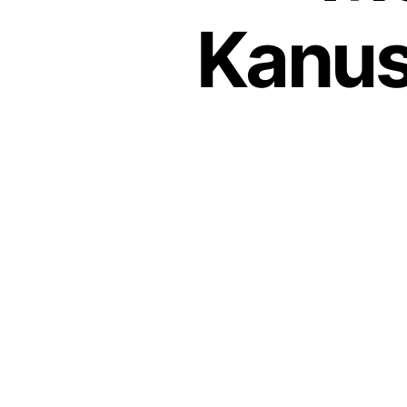
Kanus