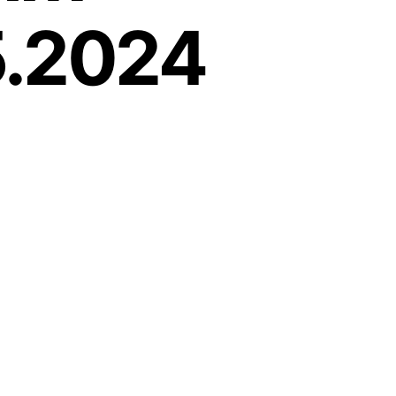
5.2024