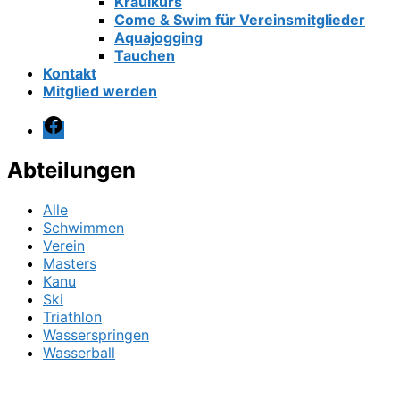
Kraulkurs
Come & Swim für Vereinsmitglieder
Aquajogging
Tauchen
Kontakt
Mitglied werden
Facebook
Abteilungen
Alle
Schwimmen
Verein
Masters
Kanu
Ski
Triathlon
Wasserspringen
Wasserball