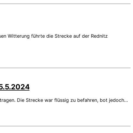
n Witterung führte die Strecke auf der Rednitz
5.5.2024
tragen. Die Strecke war flüssig zu befahren, bot jedoch…