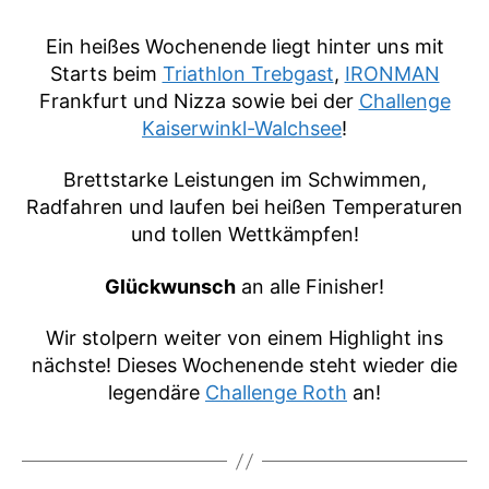
Ein heißes Wochenende liegt hinter uns mit
Starts beim
Triathlon Trebgast
,
IRONMAN
Frankfurt und Nizza sowie bei der
Challenge
Kaiserwinkl-Walchsee
!
Brettstarke Leistungen im Schwimmen,
Radfahren und laufen bei heißen Temperaturen
und tollen Wettkämpfen!
Glückwunsch
an alle Finisher!
Wir stolpern weiter von einem Highlight ins
nächste! Dieses Wochenende steht wieder die
legendäre
Challenge Roth
an!