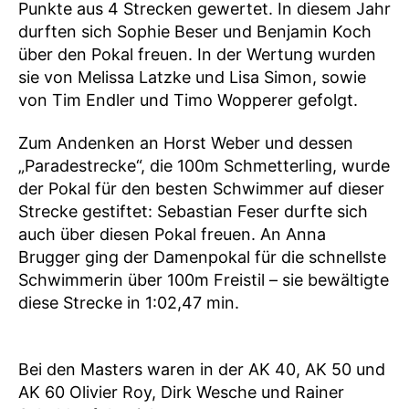
Punkte aus 4 Strecken gewertet. In diesem Jahr
durften sich Sophie Beser und Benjamin Koch
über den Pokal freuen. In der Wertung wurden
sie von Melissa Latzke und Lisa Simon, sowie
von Tim Endler und Timo Wopperer gefolgt.
Zum Andenken an Horst Weber und dessen
„Paradestrecke“, die 100m Schmetterling, wurde
der Pokal für den besten Schwimmer auf dieser
Strecke gestiftet: Sebastian Feser durfte sich
auch über diesen Pokal freuen. An Anna
Brugger ging der Damenpokal für die schnellste
Schwimmerin über 100m Freistil – sie bewältigte
diese Strecke in 1:02,47 min.
Bei den Masters waren in der AK 40, AK 50 und
AK 60 Olivier Roy, Dirk Wesche und Rainer