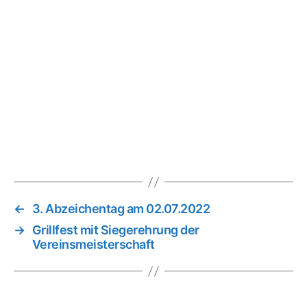
←
3. Abzeichentag am 02.07.2022
→
Grillfest mit Siegerehrung der
Vereinsmeisterschaft