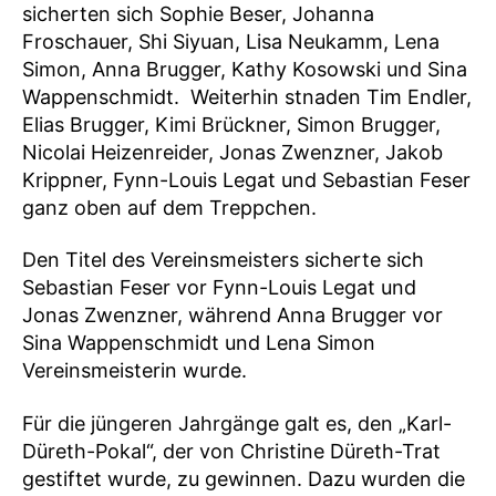
sicherten sich Sophie Beser, Johanna
Froschauer, Shi Siyuan, Lisa Neukamm, Lena
Simon, Anna Brugger, Kathy Kosowski und Sina
Wappenschmidt. Weiterhin stnaden Tim Endler,
Elias Brugger, Kimi Brückner, Simon Brugger,
Nicolai Heizenreider, Jonas Zwenzner, Jakob
Krippner, Fynn-Louis Legat und Sebastian Feser
ganz oben auf dem Treppchen.
Den Titel des Vereinsmeisters sicherte sich
Sebastian Feser vor Fynn-Louis Legat und
Jonas Zwenzner, während Anna Brugger vor
Sina Wappenschmidt und Lena Simon
Vereinsmeisterin wurde.
Für die jüngeren Jahrgänge galt es, den „Karl-
Düreth-Pokal“, der von Christine Düreth-Trat
gestiftet wurde, zu gewinnen. Dazu wurden die