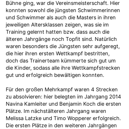
Bühne ging, war die Vereinsmeisterschaft. Hier
konnten sowohl die jüngsten Schwimmerinnen
und Schwimmer als auch die Masters in ihren
jeweiligen Altersklassen zeigen, was sie im
Training gelernt hatten bzw. dass auch die
älteren Jahrgänge noch Topfit sind. Natürlich
waren besonders die Jüngsten sehr aufgeregt,
die hier ihren ersten Wettkampf bestritten,
doch das Trainerteam kümmerte sich gut um
die Kinder, sodass alle ihre Wettkampfstrecken
gut und erfolgreich bewältigen konnten.
Für den großen Mehrkampf waren 4 Strecken
zu absolvieren: hier belegten im Jahrgang 2014
Navina Kamleiter und Benjamin Koch die ersten
Plätze. Im nächstälteren Jahrgang waren
Melissa Latzke und Timo Wopperer erfolgreich.
Die ersten Plätze in den weiteren Jahrgängen