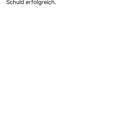
Schuld erfolgreich.