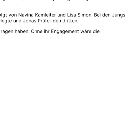
olgt von Navina Kamleiter und Lisa Simon. Bei den Jungs
egte und Jonas Prüfer den dritten.
etragen haben. Ohne ihr Engagement wäre die