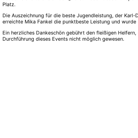
Platz.
Die Auszeichnung für die beste Jugendleistung, der Karl-
erreichte Mika Fankel die punktbeste Leistung und wurde 
Ein herzliches Dankeschön gebührt den fleißigen Helfern
Durchführung dieses Events nicht möglich gewesen.